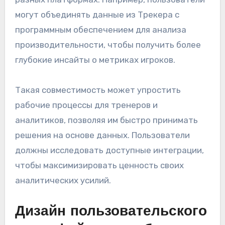
могут объединять данные из Трекера с
программным обеспечением для анализа
производительности, чтобы получить более
глубокие инсайты о метриках игроков.
Такая совместимость может упростить
рабочие процессы для тренеров и
аналитиков, позволяя им быстро принимать
решения на основе данных. Пользователи
должны исследовать доступные интеграции,
чтобы максимизировать ценность своих
аналитических усилий.
Дизайн пользовательского