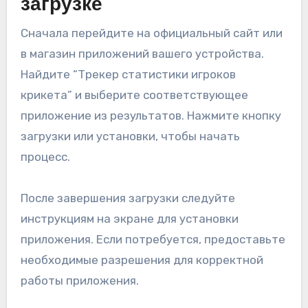
загрузке
Сначала перейдите на официальный сайт или
в магазин приложений вашего устройства.
Найдите “Трекер статистики игроков
крикета” и выберите соответствующее
приложение из результатов. Нажмите кнопку
загрузки или установки, чтобы начать
процесс.
После завершения загрузки следуйте
инструкциям на экране для установки
приложения. Если потребуется, предоставьте
необходимые разрешения для корректной
работы приложения.