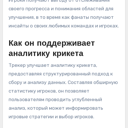
своего прогресса и понимания областей для
улучшения, в то время как фанаты получают
инсайты о своих любимых командах и игроках.
Как он поддерживает
аналитику крикета
Трекер улучшает аналитику крикета,
предоставляя структурированный подход к
сбору и анализу данных. Составляя обширную
статистику игроков, он позволяет
пользователям проводить углубленный
анализ, который может информировать
игровые стратегии и выбор игроков.