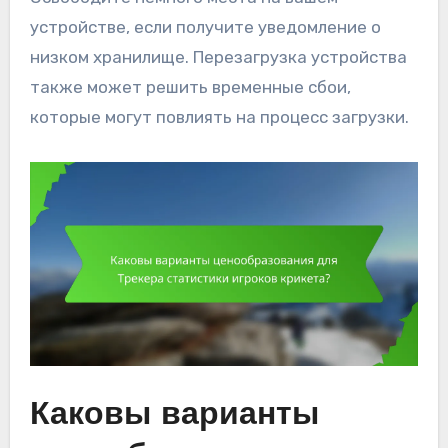
устройстве, если получите уведомление о
низком хранилище. Перезагрузка устройства
также может решить временные сбои,
которые могут повлиять на процесс загрузки.
Каковы варианты