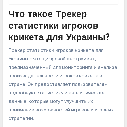
Что такое Трекер
статистики игроков
крикета для Украины?
Трекер статистики игроков крикета для
Украины – это цифровой инструмент,
предназначенный для мониторинга и анализа
производительности игроков крикета в
стране. Он предоставляет пользователям
подробную статистику и аналитические
данные, которые могут улучшить их
понимание возможностей игроков и игровых
стратегий.