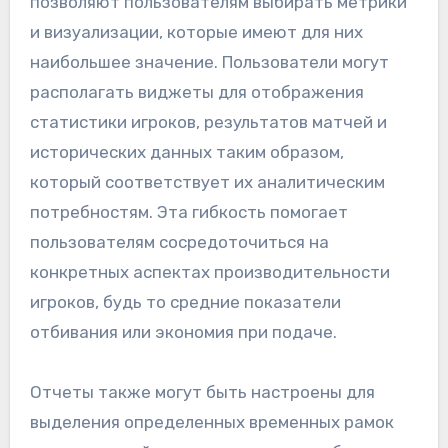
позволяют пользователям выбирать метрики
и визуализации, которые имеют для них
наибольшее значение. Пользователи могут
располагать виджеты для отображения
статистики игроков, результатов матчей и
исторических данных таким образом,
который соответствует их аналитическим
потребностям. Эта гибкость помогает
пользователям сосредоточиться на
конкретных аспектах производительности
игроков, будь то средние показатели
отбивания или экономия при подаче.
Отчеты также могут быть настроены для
выделения определенных временных рамок