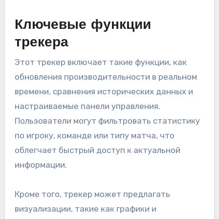
Ключевые функции
трекера
Этот трекер включает такие функции, как
обновления производительности в реальном
времени, сравнения исторических данных и
настраиваемые панели управления.
Пользователи могут фильтровать статистику
по игроку, команде или типу матча, что
облегчает быстрый доступ к актуальной
информации.
Кроме того, трекер может предлагать
визуализации, такие как графики и