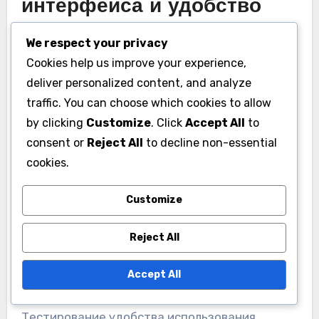
интерфейса и удобство
использования
We respect your privacy
Пользовательский интерфейс Трекера
Cookies help us improve your experience,
статистики игроков крикета разработан для
deliver personalized content, and analyze
traffic. You can choose which cookies to allow
удобства использования, обеспечивая, чтобы
by clicking
Customize
. Click
Accept All
to
даже те, кто имеет ограниченные
consent or
Reject All
to decline non-essential
технические навыки, могли эффективно им
cookies.
пользоваться. Интуитивные меню и четкая
маркировка помогают пользователям
Customize
находить необходимую информацию без
путаницы. Хорошо структурированный макет
Reject All
минимизирует кривую обучения и поощряет
частое использование.
Accept All
Тестирование удобства использования