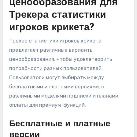
ценообразования для
Трекера статистики
игроков крикета?
Трекер статистики игроков крикета
предлагает различные варианты
ценообразования, чтобы удовлетворить
потребности разных пользователей.
Пользователи могут выбирать между
бесплатными и платными версиями, с
различными моделями подписки и планами
оплаты для премиум-функций.
Бесплатные и платные
версии