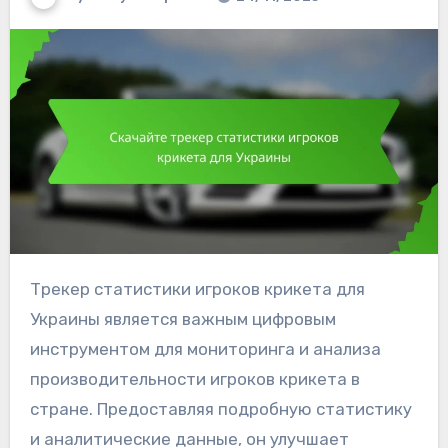
Трекер статистики игроков крикета для
Украины является важным цифровым
инструментом для мониторинга и анализа
производительности игроков крикета в
стране. Предоставляя подробную статистику
и аналитические данные, он улучшает