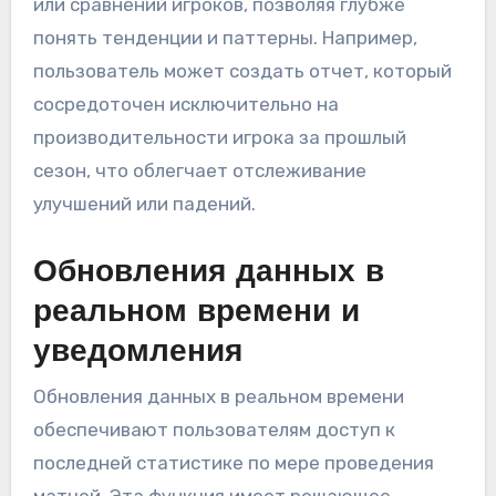
или сравнений игроков, позволяя глубже
понять тенденции и паттерны. Например,
пользователь может создать отчет, который
сосредоточен исключительно на
производительности игрока за прошлый
сезон, что облегчает отслеживание
улучшений или падений.
Обновления данных в
реальном времени и
уведомления
Обновления данных в реальном времени
обеспечивают пользователям доступ к
последней статистике по мере проведения