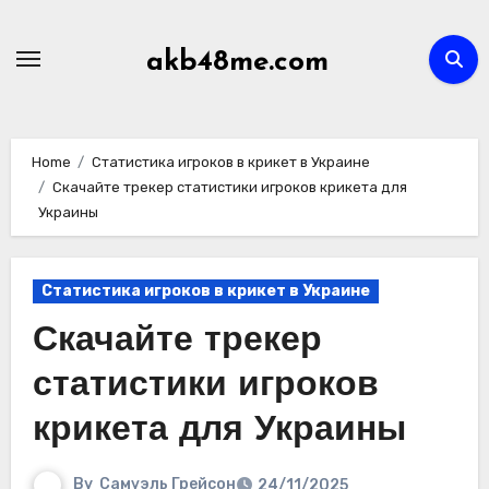
Skip
to
akb48me.com
content
Home
Статистика игроков в крикет в Украине
Скачайте трекер статистики игроков крикета для
Украины
Статистика игроков в крикет в Украине
Скачайте трекер
статистики игроков
крикета для Украины
By
Самуэль Грейсон
24/11/2025