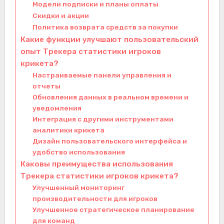
Модели подписки и планы оплаты
Скидки и акции
Политика возврата средств за покупки
Какие функции улучшают пользовательский
опыт Трекера статистики игроков
крикета?
Настраиваемые панели управления и
отчеты
Обновления данных в реальном времени и
уведомления
Интеграция с другими инструментами
аналитики крикета
Дизайн пользовательского интерфейса и
удобство использования
Каковы преимущества использования
Трекера статистики игроков крикета?
Улучшенный мониторинг
производительности для игроков
Улучшенное стратегическое планирование
для команд