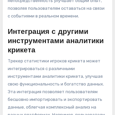
непосредственность улучшает общий опыт,
позволяя пользователям оставаться на связи
с событиями в реальном времени.
Интеграция с другими
инструментами аналитики
крикета
Трекер статистики игроков крикета может
интегрироваться с различными
инструментами аналитики крикета, улучшая
свою функциональность и богатство данных.
Эта интеграция позволяет пользователям
бесшовно импортировать и экспортировать
данные, облегчая комплексный анализ на
разных платформах. Например, пользователи