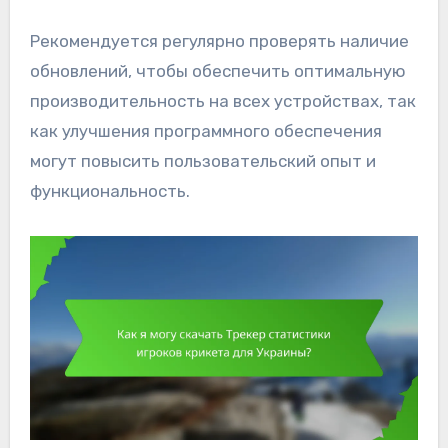
Рекомендуется регулярно проверять наличие
обновлений, чтобы обеспечить оптимальную
производительность на всех устройствах, так
как улучшения программного обеспечения
могут повысить пользовательский опыт и
функциональность.