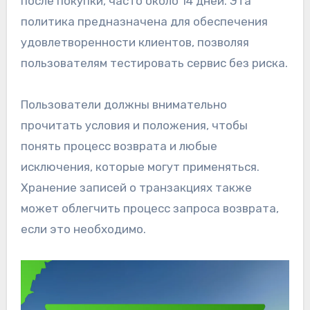
после покупки, часто около 14 дней. Эта
политика предназначена для обеспечения
удовлетворенности клиентов, позволяя
пользователям тестировать сервис без риска.
Пользователи должны внимательно
прочитать условия и положения, чтобы
понять процесс возврата и любые
исключения, которые могут применяться.
Хранение записей о транзакциях также
может облегчить процесс запроса возврата,
если это необходимо.