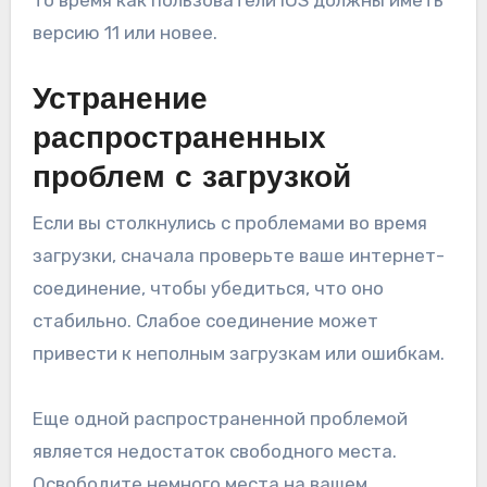
то время как пользователи iOS должны иметь
версию 11 или новее.
Устранение
распространенных
проблем с загрузкой
Если вы столкнулись с проблемами во время
загрузки, сначала проверьте ваше интернет-
соединение, чтобы убедиться, что оно
стабильно. Слабое соединение может
привести к неполным загрузкам или ошибкам.
Еще одной распространенной проблемой
является недостаток свободного места.
Освободите немного места на вашем