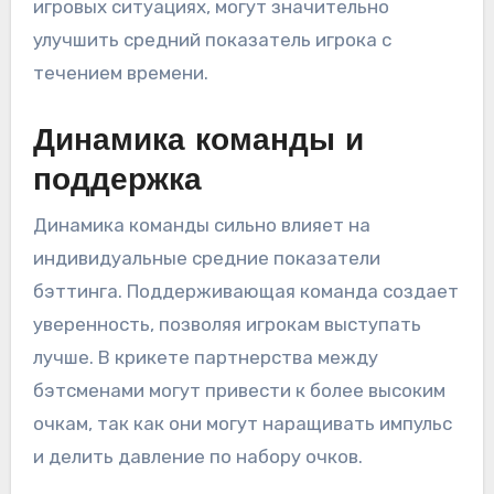
игровых ситуациях, могут значительно
улучшить средний показатель игрока с
течением времени.
Динамика команды и
поддержка
Динамика команды сильно влияет на
индивидуальные средние показатели
бэттинга. Поддерживающая команда создает
уверенность, позволяя игрокам выступать
лучше. В крикете партнерства между
бэтсменами могут привести к более высоким
очкам, так как они могут наращивать импульс
и делить давление по набору очков.