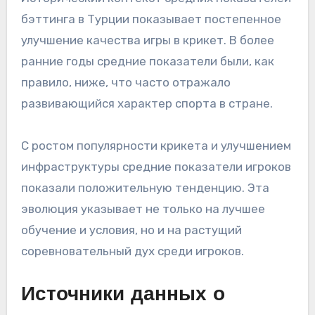
бэттинга в Турции показывает постепенное
улучшение качества игры в крикет. В более
ранние годы средние показатели были, как
правило, ниже, что часто отражало
развивающийся характер спорта в стране.
С ростом популярности крикета и улучшением
инфраструктуры средние показатели игроков
показали положительную тенденцию. Эта
эволюция указывает не только на лучшее
обучение и условия, но и на растущий
соревновательный дух среди игроков.
Источники данных о