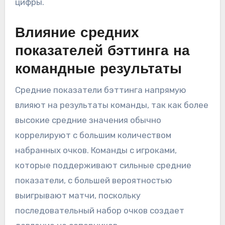
цифры.
Влияние средних
показателей бэттинга на
командные результаты
Средние показатели бэттинга напрямую
влияют на результаты команды, так как более
высокие средние значения обычно
коррелируют с большим количеством
набранных очков. Команды с игроками,
которые поддерживают сильные средние
показатели, с большей вероятностью
выигрывают матчи, поскольку
последовательный набор очков создает