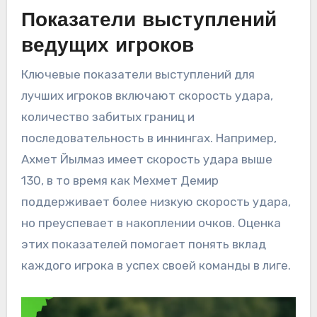
Показатели выступлений
ведущих игроков
Ключевые показатели выступлений для
лучших игроков включают скорость удара,
количество забитых границ и
последовательность в иннингах. Например,
Ахмет Йылмаз имеет скорость удара выше
130, в то время как Мехмет Демир
поддерживает более низкую скорость удара,
но преуспевает в накоплении очков. Оценка
этих показателей помогает понять вклад
каждого игрока в успех своей команды в лиге.