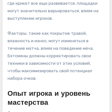
где крикет все еще развивается, площадки
могут значительно варьироваться, влияя на
выступление игроков.
Факторы, такие как покрытие травой,
влажность и износ, могут изменяться в
течение матча, влияя на поведение мяча.
Бэтсмены должны корректировать свои
техники в зависимости от этих условий,
чтобы максимизировать свой потенциал
набора очков.
Опыт игрока и уровень
мастерства