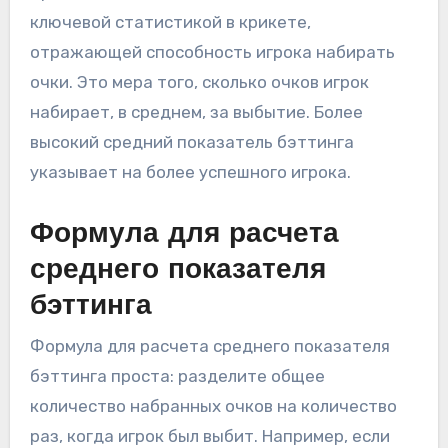
ключевой статистикой в крикете,
отражающей способность игрока набирать
очки. Это мера того, сколько очков игрок
набирает, в среднем, за выбытие. Более
высокий средний показатель бэттинга
указывает на более успешного игрока.
Формула для расчета
среднего показателя
бэттинга
Формула для расчета среднего показателя
бэттинга проста: разделите общее
количество набранных очков на количество
раз, когда игрок был выбит. Например, если