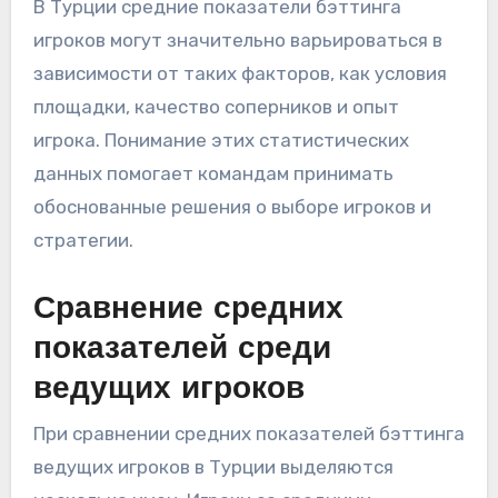
В Турции средние показатели бэттинга
игроков могут значительно варьироваться в
зависимости от таких факторов, как условия
площадки, качество соперников и опыт
игрока. Понимание этих статистических
данных помогает командам принимать
обоснованные решения о выборе игроков и
стратегии.
Сравнение средних
показателей среди
ведущих игроков
При сравнении средних показателей бэттинга
ведущих игроков в Турции выделяются