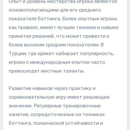
Опыт и уровень мастерства игрока являются
основополагающими для его среднего
показателя бэттинга. Более опытные игроки,
как правило, имеют лучшие техники и навыки
принятия решений, что может привести к
более высоким средним показателям. В
Турции, где крикет набирает популярность,
игроки с международным опытом часто
превосходят местные таланты.
Развитие навыков через практику и
соревновательную игру имеет решающее
значение. Регулярные тренировочные
занятия, сосредоточенные на техниках
бэттинга, психической устойчивости и